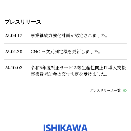
プレスリリース
25.04.17
事業継続力強化計画が認定されました。
25.01.20
CNC 三次元測定機を更新しました。
24.10.03
令和5年度補正サービス等生産性向上IT導入支援
事業費補助金の交付決定を受けました。
プレスリリース一覧