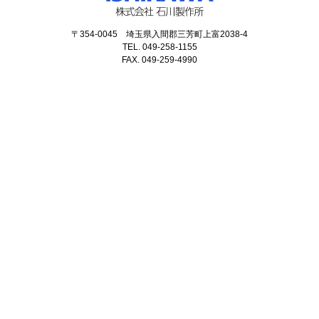
〒354-0045 埼玉県入間郡三芳町上富2038-4
TEL. 049-258-1155
FAX. 049-259-4990