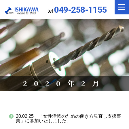
049-258-1155
tel
2020年2月
20.02.25：
「女性活躍のための働き方見直し支援事
業」に参加いたしました。