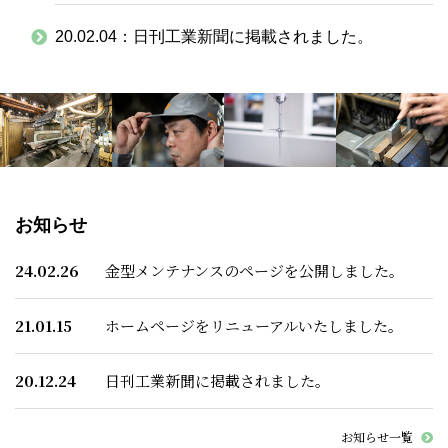
20.02.04：
日刊工業新聞に掲載されました。
お知らせ
24.02.26
金型メンテナンスのページを公開しました。
21.01.15
ホームページをリニューアルいたしました。
20.12.24
日刊工業新聞に掲載されました。
お知らせ一覧