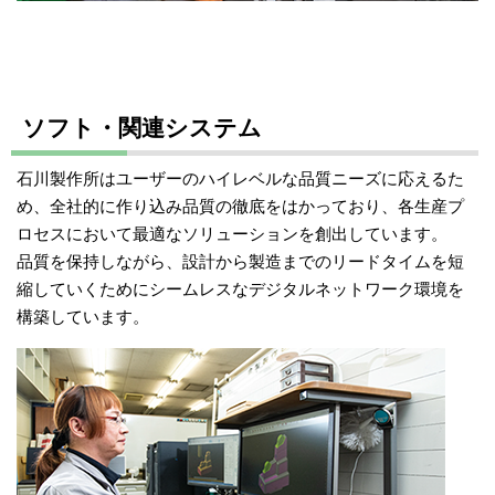
ソフト・関連システム
石川製作所はユーザーのハイレベルな品質ニーズに応えるた
め、全社的に作り込み品質の徹底をはかっており、各生産プ
ロセスにおいて最適なソリューションを創出しています。
品質を保持しながら、設計から製造までのリードタイムを短
縮していくためにシームレスなデジタルネットワーク環境を
構築しています。