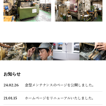
お知らせ
24.02.26
金型メンテナンスのページを公開しました。
21.01.15
ホームページをリニューアルいたしました。