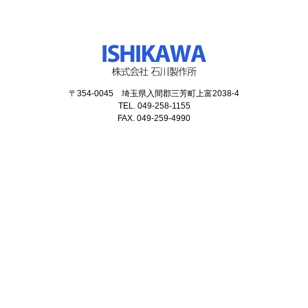
〒354-0045 埼玉県入間郡三芳町上富2038-4
TEL. 049-258-1155
FAX. 049-259-4990