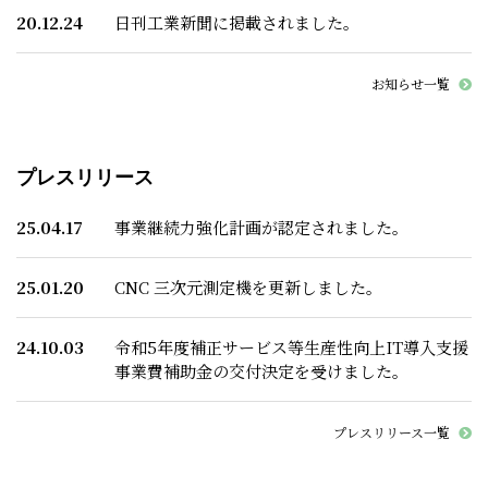
20.12.24
日刊工業新聞に掲載されました。
お知らせ一覧
プレスリリース
25.04.17
事業継続力強化計画が認定されました。
25.01.20
CNC 三次元測定機を更新しました。
24.10.03
令和5年度補正サービス等生産性向上IT導入支援
事業費補助金の交付決定を受けました。
プレスリリース一覧